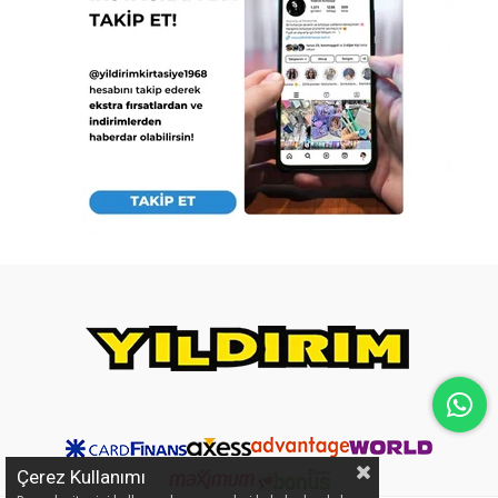
Çerez Kullanımı