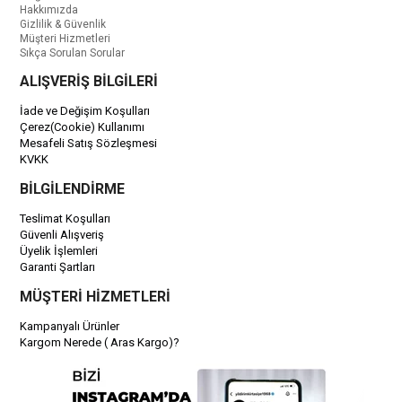
Hakkımızda
Gizlilik & Güvenlik
Müşteri Hizmetleri
Sıkça Sorulan Sorular
ALIŞVERİŞ BİLGİLERİ
İade ve Değişim Koşulları
Çerez(Cookie) Kullanımı
Mesafeli Satış Sözleşmesi
KVKK
BİLGİLENDİRME
Teslimat Koşulları
Güvenli Alışveriş
Üyelik İşlemleri
Garanti Şartları
MÜŞTERİ HİZMETLERİ
Kampanyalı Ürünler
Kargom Nerede ( Aras Kargo)?