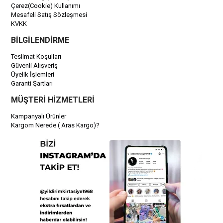
Çerez(Cookie) Kullanımı
Mesafeli Satış Sözleşmesi
KVKK
BİLGİLENDİRME
Teslimat Koşulları
Güvenli Alışveriş
Üyelik İşlemleri
Garanti Şartları
MÜŞTERİ HİZMETLERİ
Kampanyalı Ürünler
Kargom Nerede ( Aras Kargo)?