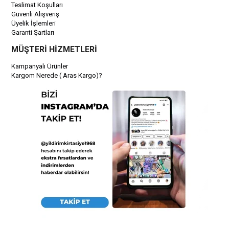
Teslimat Koşulları
Güvenli Alışveriş
Üyelik İşlemleri
Garanti Şartları
MÜŞTERİ HİZMETLERİ
Kampanyalı Ürünler
Kargom Nerede ( Aras Kargo)?