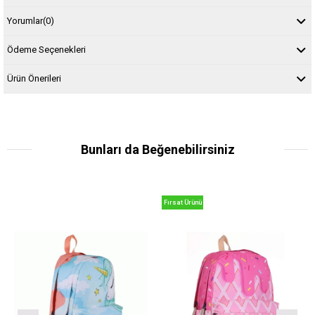
Yorumlar
(0)
Ödeme Seçenekleri
Ürün Önerileri
Bunları da Beğenebilirsiniz
Fırsat Ürünü