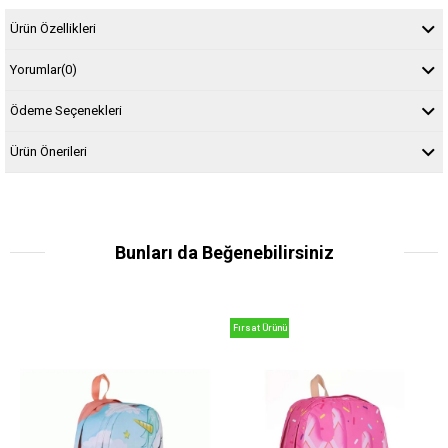
Ürün Özellikleri
Yorumlar
(0)
Ödeme Seçenekleri
Ürün Önerileri
Bunları da Beğenebilirsiniz
Fırsat Ürünü