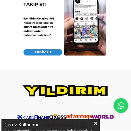
Çerez Kullanımı