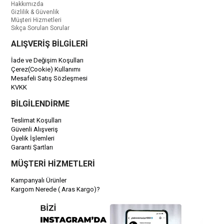
Hakkımızda
Gizlilik & Güvenlik
Müşteri Hizmetleri
Sıkça Sorulan Sorular
ALIŞVERİŞ BİLGİLERİ
İade ve Değişim Koşulları
Çerez(Cookie) Kullanımı
Mesafeli Satış Sözleşmesi
KVKK
BİLGİLENDİRME
Teslimat Koşulları
Güvenli Alışveriş
Üyelik İşlemleri
Garanti Şartları
MÜŞTERİ HİZMETLERİ
Kampanyalı Ürünler
Kargom Nerede ( Aras Kargo)?