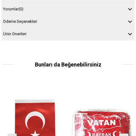
Yorumlar
(0)
Ödeme Seçenekleri
Ürün Önerileri
Bunları da Beğenebilirsiniz