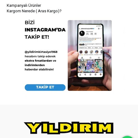
Kampanyalı Ürünler
Kargom Nerede ( Aras Kargo)?