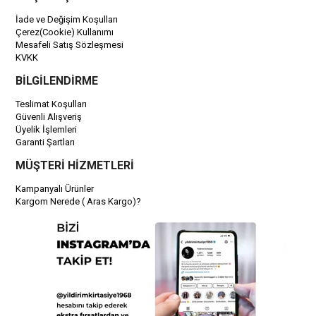
İade ve Değişim Koşulları
Çerez(Cookie) Kullanımı
Mesafeli Satış Sözleşmesi
KVKK
BİLGİLENDİRME
Teslimat Koşulları
Güvenli Alışveriş
Üyelik İşlemleri
Garanti Şartları
MÜŞTERİ HİZMETLERİ
Kampanyalı Ürünler
Kargom Nerede ( Aras Kargo)?