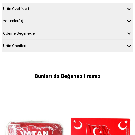
Ürün Özellikleri
Yorumlar
(0)
Ödeme Seçenekleri
Ürün Önerileri
Bunları da Beğenebilirsiniz