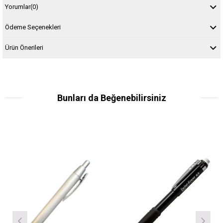
Yorumlar
(0)
Ödeme Seçenekleri
Ürün Önerileri
Bunları da Beğenebilirsiniz