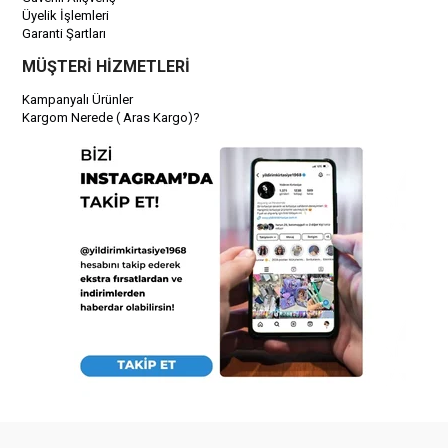
Üyelik İşlemleri
Garanti Şartları
MÜŞTERİ HİZMETLERİ
Kampanyalı Ürünler
Kargom Nerede ( Aras Kargo)?