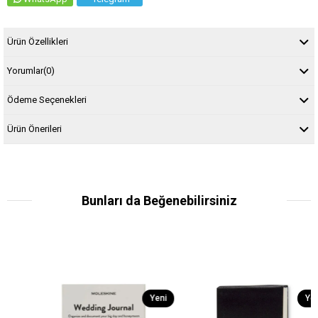
Ürün Özellikleri
Yorumlar
(0)
Ödeme Seçenekleri
Ürün Önerileri
Bunları da Beğenebilirsiniz
Yeni
Yeni
Ürün
Ürün