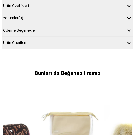
Ürün Özellikleri
Yorumlar
(0)
Ödeme Seçenekleri
Ürün Önerileri
Bunları da Beğenebilirsiniz