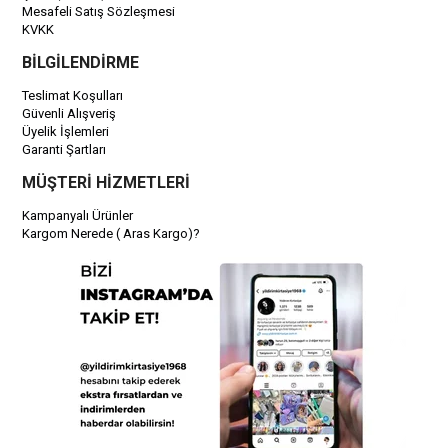
Mesafeli Satış Sözleşmesi
KVKK
BİLGİLENDİRME
Teslimat Koşulları
Güvenli Alışveriş
Üyelik İşlemleri
Garanti Şartları
MÜŞTERİ HİZMETLERİ
Kampanyalı Ürünler
Kargom Nerede ( Aras Kargo)?