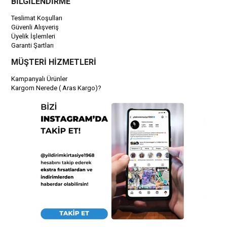
BİLGİLENDİRME
Teslimat Koşulları
Güvenli Alışveriş
Üyelik İşlemleri
Garanti Şartları
MÜŞTERİ HİZMETLERİ
Kampanyalı Ürünler
Kargom Nerede ( Aras Kargo)?