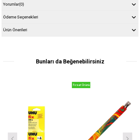
Yorumlar
(0)
Ödeme Seçenekleri
Ürün Önerileri
Bunları da Beğenebilirsiniz
Fırsat Ürünü