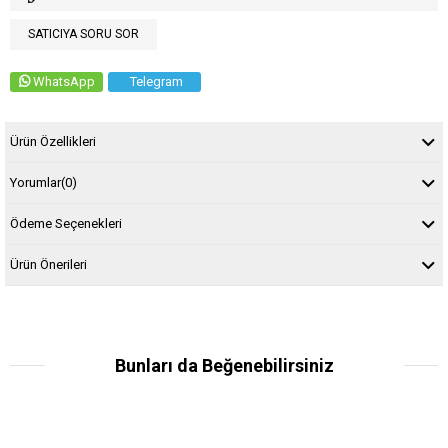
SATICIYA SORU SOR
WhatsApp
Telegram
Ürün Özellikleri
Yorumlar
(0)
Ödeme Seçenekleri
Ürün Önerileri
Bunları da Beğenebilirsiniz