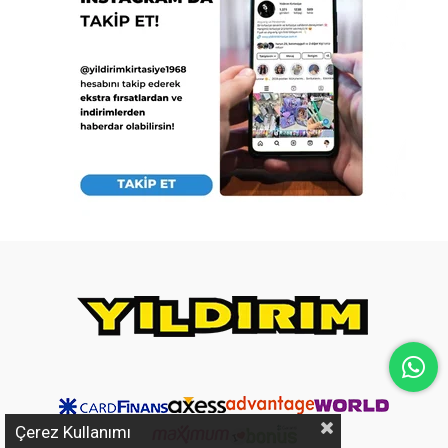
Çerez Kullanımı