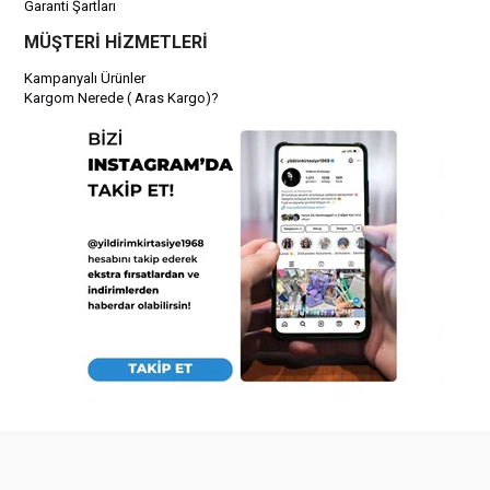
Garanti Şartları
MÜŞTERİ HİZMETLERİ
Kampanyalı Ürünler
Kargom Nerede ( Aras Kargo)?