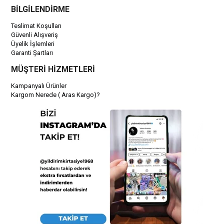
BİLGİLENDİRME
Teslimat Koşulları
Güvenli Alışveriş
Üyelik İşlemleri
Garanti Şartları
MÜŞTERİ HİZMETLERİ
Kampanyalı Ürünler
Kargom Nerede ( Aras Kargo)?