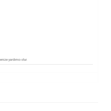
enize yardımcı olur.