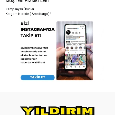
MÜŞTERİ HİZMETLERİ
Kampanyalı Ürünler
Kargom Nerede ( Aras Kargo)?