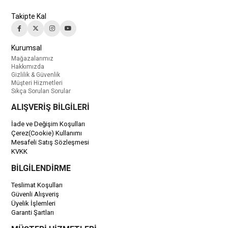
Takipte Kal
Kurumsal
Mağazalarımız
Hakkımızda
Gizlilik & Güvenlik
Müşteri Hizmetleri
Sıkça Sorulan Sorular
ALIŞVERİŞ BİLGİLERİ
İade ve Değişim Koşulları
Çerez(Cookie) Kullanımı
Mesafeli Satış Sözleşmesi
KVKK
BİLGİLENDİRME
Teslimat Koşulları
Güvenli Alışveriş
Üyelik İşlemleri
Garanti Şartları